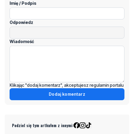
Imię / Podpis
Odpowiedz
Wiadomość
Klikając "dodaj komentarz", akceptujesz regulamin portalu
Dodaj komentarz
Podziel się tym artkułem z innymi: