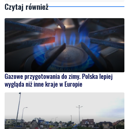
Czytaj również
Gazowe przygotowania do zimy. Polska lepiej
wygląda niż inne kraje w Europie