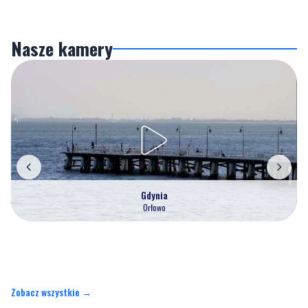
Nasze kamery
Gdynia
Orłowo
Zobacz wszystkie →