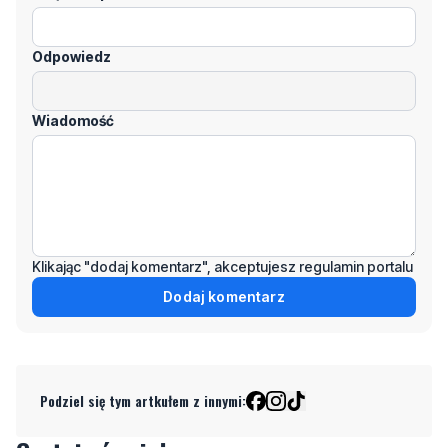
Wiadomość
Klikając "dodaj komentarz", akceptujesz regulamin portalu
Dodaj komentarz
Podziel się tym artkułem z innymi:
Czytaj również