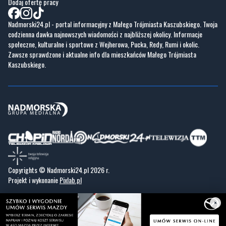
społeczne, kulturalne i sportowe z Wejherowa, Pucka, Redy, Rumi i okolic.
Zawsze sprawdzone i aktualne info dla mieszkańców Małego Trójmiasta
Kaszubskiego.
Copyrights © Nadmorski24.pl 2026 r.
Projekt i wykonanie
Pixlab.pl
×