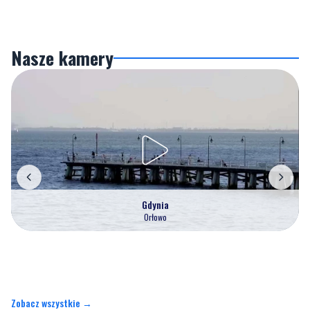
Nasze kamery
Gdynia
Orłowo
Zobacz wszystkie →