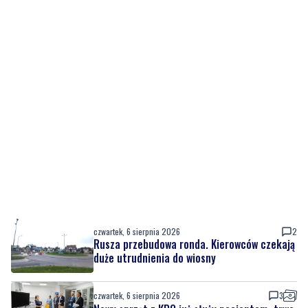
czwartek, 6 sierpnia 2026
2
Rusza przebudowa ronda. Kierowców czekają
duże utrudnienia do wiosny
czwartek, 6 sierpnia 2026
3