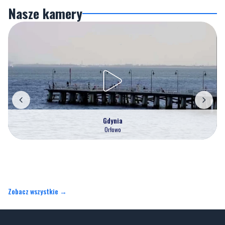
Nasze kamery
Gdynia
Orłowo
Zobacz wszystkie →