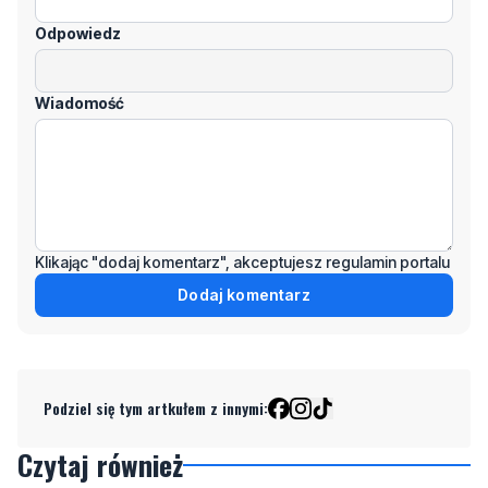
Odpowiedz
Wiadomość
Klikając "dodaj komentarz", akceptujesz regulamin portalu
Dodaj komentarz
Podziel się tym artkułem z innymi:
Czytaj również