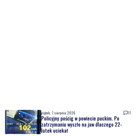
piątek, 7 sierpnia 2026
17