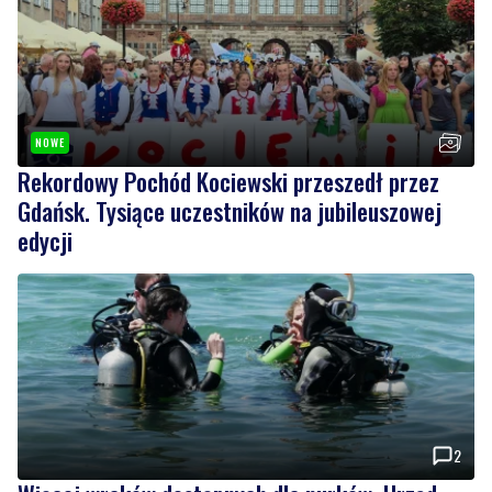
NOWE
Rekordowy Pochód Kociewski przeszedł przez
Gdańsk. Tysiące uczestników na jubileuszowej
edycji