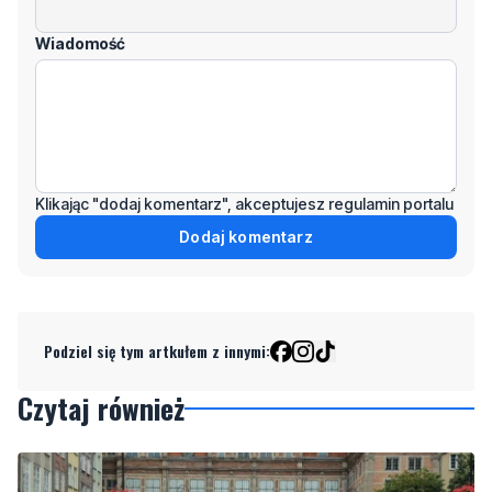
Odpowiedz
Wiadomość
Klikając "dodaj komentarz", akceptujesz regulamin portalu
Dodaj komentarz
Podziel się tym artkułem z innymi:
Czytaj również