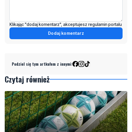
Klikając "dodaj komentarz", akceptujesz regulamin portalu
Dodaj komentarz
Podziel się tym artkułem z innymi:
Czytaj również