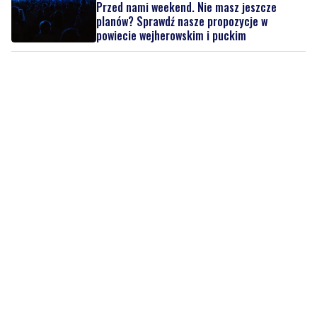
Przed nami weekend. Nie masz jeszcze
planów? Sprawdź nasze propozycje w
powiecie wejherowskim i puckim