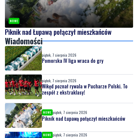
NOWE
Piknik nad Łupawą połączył mieszkańców
Wiadomości
piątek, 7 sierpnia 2026
Pomorska IV liga wraca do gry
piątek, 7 sierpnia 2026
Wikęd poznał rywala w Pucharze Polski. To
zespół z ekstraklasy!
piątek, 7 sierpnia 2026
NOWE
Piknik nad Łupawą połączył mieszkańców
piątek, 7 sierpnia 2026
NOWE