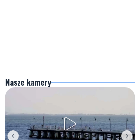
Nasze kamery