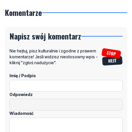
Komentarze
Napisz swój komentarz
Nie hejtuj, pisz kulturalnie i zgodne z prawem
komentarze! Jeśli widzisz niestosowny wpis -
kliknij "zgłoś nadużycie".
Imię / Podpis
Odpowiedz
Wiadomość