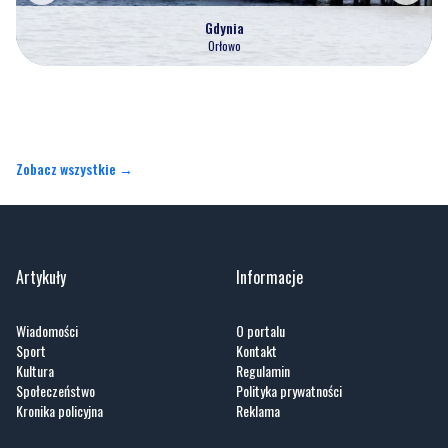
Gdynia
Orłowo
Zobacz wszystkie →
Artykuły
Informacje
Wiadomości
O portalu
Sport
Kontakt
Kultura
Regulamin
Społeczeństwo
Polityka prywatności
Kronika policyjna
Reklama