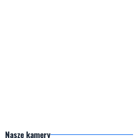
Nasze kamery