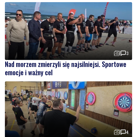
3
Nad morzem zmierzyli się najsilniejsi. Sportowe
emocje i ważny cel
4