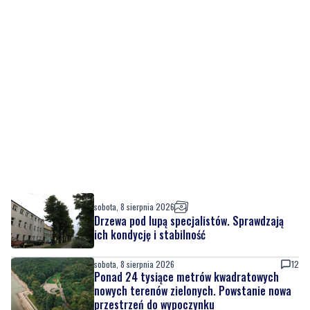
sobota, 8 sierpnia 2026
Drzewa pod lupą specjalistów. Sprawdzają
ich kondycję i stabilność
sobota, 8 sierpnia 2026
12
Ponad 24 tysiące metrów kwadratowych
nowych terenów zielonych. Powstanie nowa
przestrzeń do wypoczynku