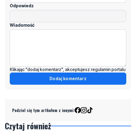
Odpowiedz
Wiadomość
Klikając "dodaj komentarz", akceptujesz regulamin portalu
Dodaj komentarz
Podziel się tym artkułem z innymi:
Czytaj również