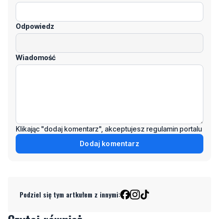
Odpowiedz
Wiadomość
Klikając "dodaj komentarz", akceptujesz regulamin portalu
Dodaj komentarz
Podziel się tym artkułem z innymi: