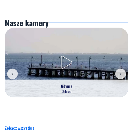
Nasze kamery
Gdynia
Orłowo
Zobacz wszystkie →