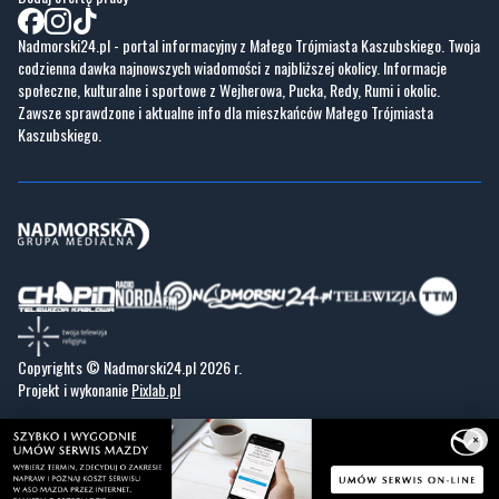
Nadmorski24.pl - portal informacyjny z Małego Trójmiasta Kaszubskiego. Twoja
codzienna dawka najnowszych wiadomości z najbliższej okolicy. Informacje
społeczne, kulturalne i sportowe z Wejherowa, Pucka, Redy, Rumi i okolic.
Zawsze sprawdzone i aktualne info dla mieszkańców Małego Trójmiasta
Kaszubskiego.
Copyrights © Nadmorski24.pl 2026 r.
Projekt i wykonanie
Pixlab.pl
×