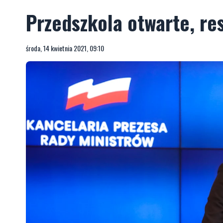
Przedszkola otwarte, re
środa, 14 kwietnia 2021, 09:10