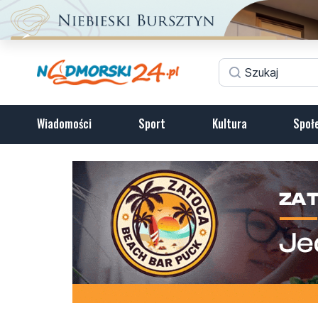
Wiadomości
Sport
Kultura
Społ