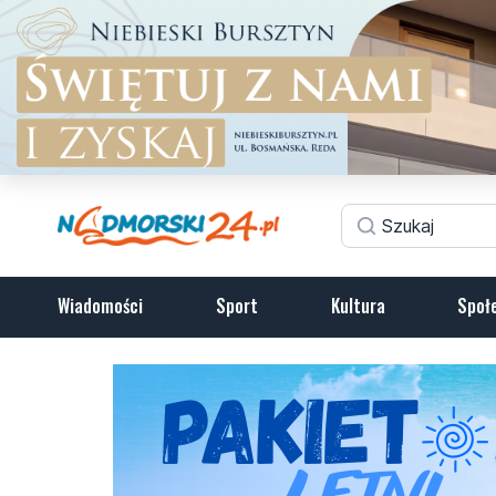
Wiadomości
Sport
Kultura
Społ