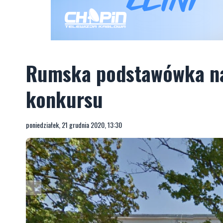
Rumska podstawówka na
konkursu
poniedziałek, 21 grudnia 2020, 13:30