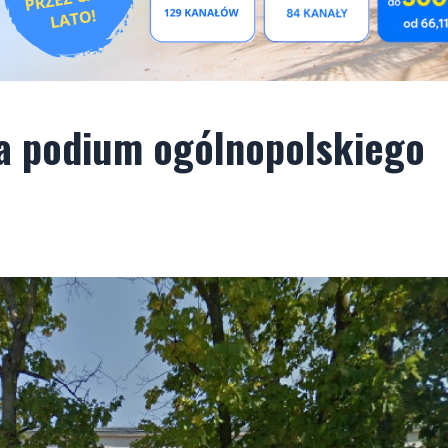
 podium ogólnopolskiego