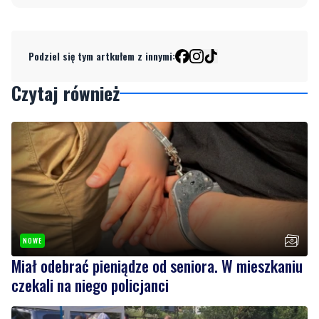
Podziel się tym artkułem z innymi:
Czytaj również
NOWE
Miał odebrać pieniądze od seniora. W mieszkaniu
czekali na niego policjanci