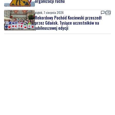
przez Gdańsk. Tysiące uczestników na
jubileuszowej edycji