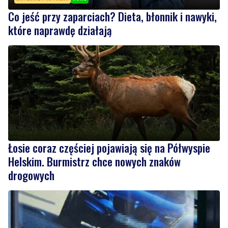
Co jeść przy zaparciach? Dieta, błonnik i nawyki,
które naprawdę działają
Łosie coraz częściej pojawiają się na Półwyspie
Helskim. Burmistrz chce nowych znaków
drogowych