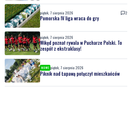
piątek, 7 sierpnia 2026
2
Pomorska IV liga wraca do gry
piątek, 7 sierpnia 2026
Wikęd poznał rywala w Pucharze Polski. To
zespół z ekstraklasy!
piątek, 7 sierpnia 2026
NOWE
Piknik nad Łupawą połączył mieszkańców