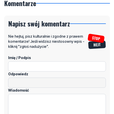
Komentarze
Napisz swój komentarz
Nie hejtuj, pisz kulturalnie i zgodne z prawem
komentarze! Jeśli widzisz niestosowny wpis -
kliknij "zgłoś nadużycie".
Imię / Podpis
Odpowiedz
Wiadomość