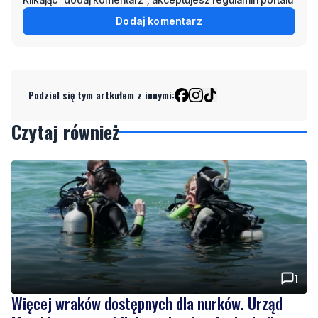
Dodaj komentarz
Podziel się tym artkułem z innymi:
Czytaj również
1
Więcej wraków dostępnych dla nurków. Urząd