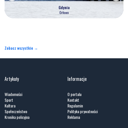
Gdynia
Orłowo
Zobacz wszystkie →
Artykuły
Informacje
Wiadomości
O portalu
Sport
Kontakt
Kultura
Regulamin
Społeczeństwo
Polityka prywatności
Kronika policyjna
Reklama