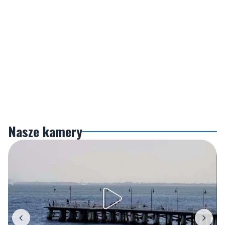
Nasze kamery