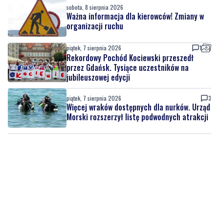
piątek, 7 sierpnia 2026
1
Rekordowy Pochód Kociewski przeszedł
przez Gdańsk. Tysiące uczestników na
jubileuszowej edycji
piątek, 7 sierpnia 2026
3
Więcej wraków dostępnych dla nurków. Urząd
Morski rozszerzył listę podwodnych atrakcji