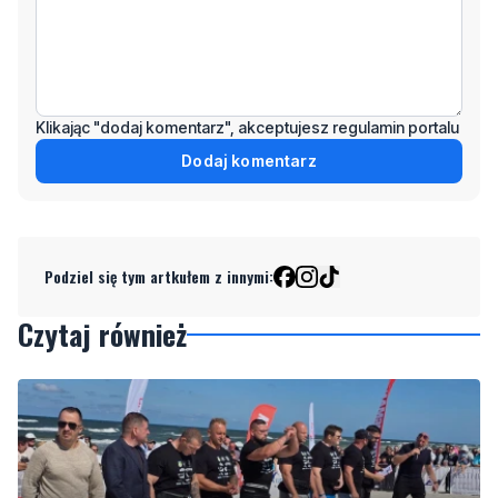
Klikając "dodaj komentarz", akceptujesz regulamin portalu
Dodaj komentarz
Podziel się tym artkułem z innymi:
Czytaj również
1