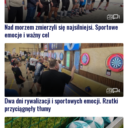
Nad morzem zmierzyli się najsilniejsi. Sportowe
emocje i ważny cel
4
Dwa dni rywalizacji i sportowych emocji. Rzutki
przyciągnęły tłumy