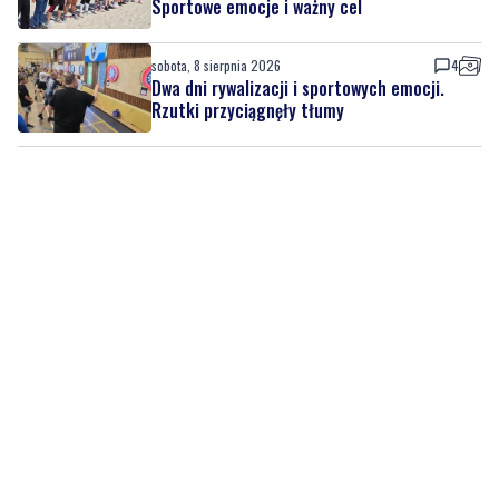
Dwa dni rywalizacji i sportowych emocji.
Rzutki przyciągnęły tłumy