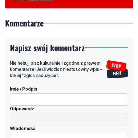
Komentarze
Napisz swój komentarz
Nie hejtuj, pisz kulturalnie i zgodne z prawem
komentarze! Jeśli widzisz niestosowny wpis -
kliknij "zgłoś nadużycie".
Imię / Podpis
Odpowiedz
Wiadomość