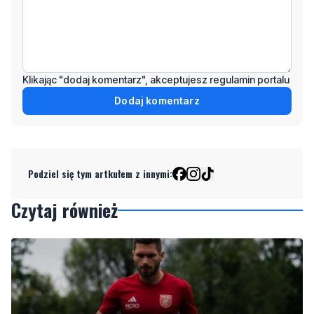
Klikając "dodaj komentarz", akceptujesz regulamin portalu
Dodaj komentarz
Podziel się tym artkułem z innymi:
Czytaj również