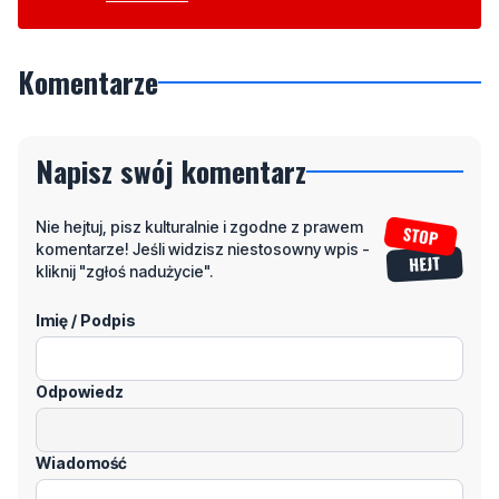
Komentarze
Napisz swój komentarz
Nie hejtuj, pisz kulturalnie i zgodne z prawem
komentarze! Jeśli widzisz niestosowny wpis -
kliknij "zgłoś nadużycie".
Imię / Podpis
Odpowiedz
Wiadomość