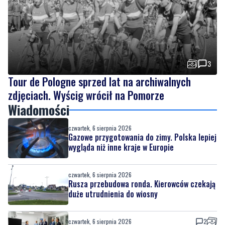
3
Tour de Pologne sprzed lat na archiwalnych
zdjęciach. Wyścig wrócił na Pomorze
Wiadomości
czwartek, 6 sierpnia 2026
Gazowe przygotowania do zimy. Polska lepiej
wygląda niż inne kraje w Europie
czwartek, 6 sierpnia 2026
Rusza przebudowa ronda. Kierowców czekają
duże utrudnienia do wiosny
czwartek, 6 sierpnia 2026
2