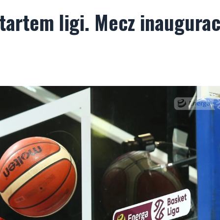
tartem ligi. Mecz inaugurac