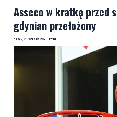
Asseco w kratkę przed s
gdynian przełożony
piątek, 28 sierpnia 2020, 12:18