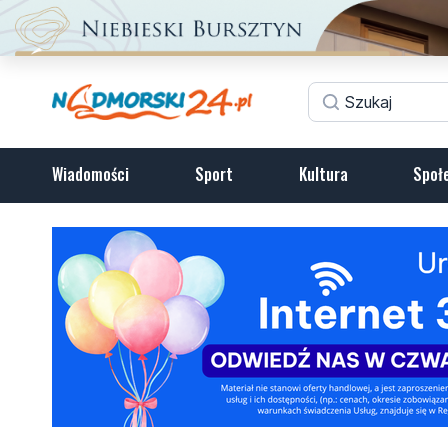
Wiadomości
Sport
Kultura
Społ