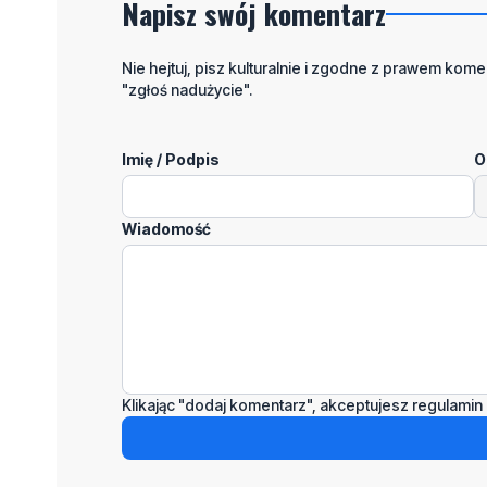
Napisz swój komentarz
Nie hejtuj, pisz kulturalnie i zgodne z prawem komen
"zgłoś nadużycie".
Imię / Podpis
O
Wiadomość
Klikając "dodaj komentarz", akceptujesz regulamin 