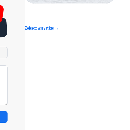
Zobacz wszystkie →