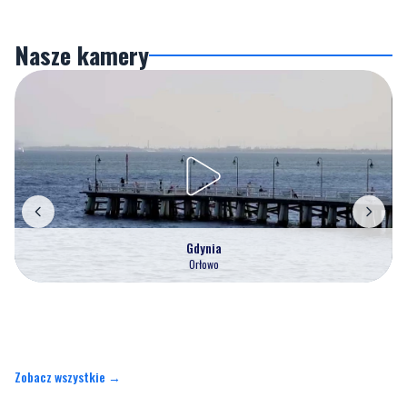
Nasze kamery
Gdynia
Orłowo
Zobacz wszystkie →