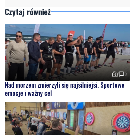
Czytaj również
8
Nad morzem zmierzyli się najsilniejsi. Sportowe
emocje i ważny cel