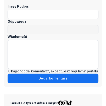
Imię / Podpis
Odpowiedz
Wiadomość
Klikając "dodaj komentarz", akceptujesz regulamin portalu
Dodaj komentarz
Podziel się tym artkułem z innymi: