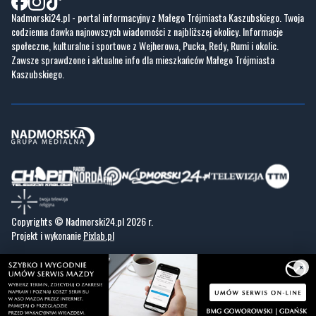
Nadmorski24.pl - portal informacyjny z Małego Trójmiasta Kaszubskiego. Twoja
codzienna dawka najnowszych wiadomości z najbliższej okolicy. Informacje
społeczne, kulturalne i sportowe z Wejherowa, Pucka, Redy, Rumi i okolic.
Zawsze sprawdzone i aktualne info dla mieszkańców Małego Trójmiasta
Kaszubskiego.
Copyrights © Nadmorski24.pl 2026 r.
Projekt i wykonanie
Pixlab.pl
×