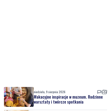
niedziela, 9 sierpnia 2026
1
Wakacyjne inspiracje w muzeum. Rodzinne
warsztaty i twórcze spotkania