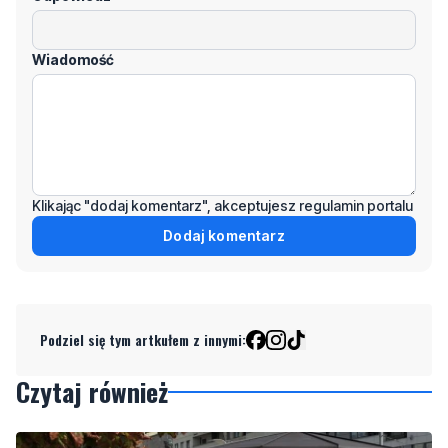
Wiadomość
Klikając "dodaj komentarz", akceptujesz regulamin portalu
Dodaj komentarz
Podziel się tym artkułem z innymi:
Czytaj również