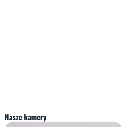
Nasze kamery