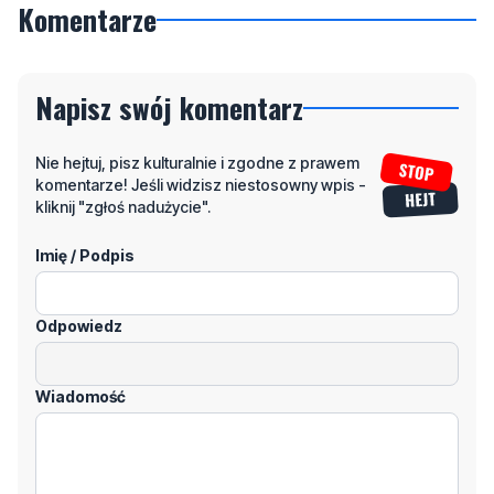
Komentarze
Napisz swój komentarz
Nie hejtuj, pisz kulturalnie i zgodne z prawem
komentarze! Jeśli widzisz niestosowny wpis -
kliknij "zgłoś nadużycie".
Imię / Podpis
Odpowiedz
Wiadomość