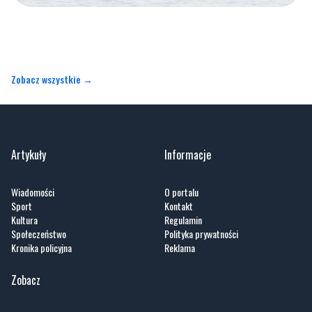
Zobacz wszystkie →
Artykuły
Informacje
Wiadomości
O portalu
Sport
Kontakt
Kultura
Regulamin
Społeczeństwo
Polityka prywatności
Kronika policyjna
Reklama
Zobacz