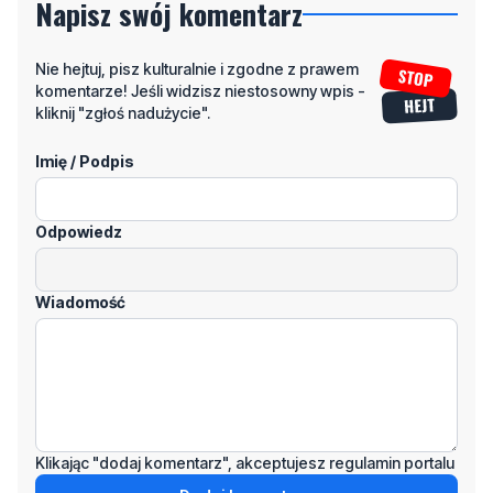
Napisz swój komentarz
Nie hejtuj, pisz kulturalnie i zgodne z prawem
komentarze! Jeśli widzisz niestosowny wpis -
kliknij "zgłoś nadużycie".
Imię / Podpis
Odpowiedz
Wiadomość
Klikając "dodaj komentarz", akceptujesz regulamin portalu