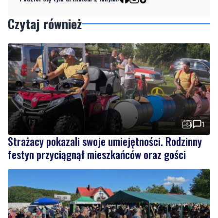
Czytaj również
1
Strażacy pokazali swoje umiejętności. Rodzinny
festyn przyciągnął mieszkańców oraz gości