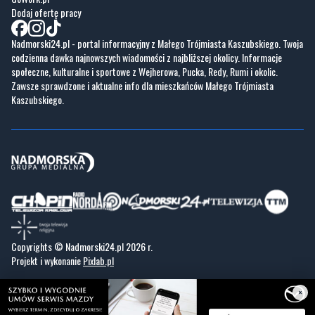
Dodaj ofertę pracy
Nadmorski24.pl - portal informacyjny z Małego Trójmiasta Kaszubskiego. Twoja
codzienna dawka najnowszych wiadomości z najbliższej okolicy. Informacje
społeczne, kulturalne i sportowe z Wejherowa, Pucka, Redy, Rumi i okolic.
Zawsze sprawdzone i aktualne info dla mieszkańców Małego Trójmiasta
Kaszubskiego.
Copyrights © Nadmorski24.pl 2026 r.
Projekt i wykonanie
Pixlab.pl
×