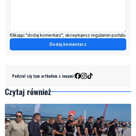
Klikając "dodaj komentarz", akceptujesz regulamin portalu
Dodaj komentarz
Podziel się tym artkułem z innymi:
Czytaj również
8