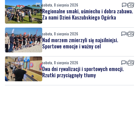
sobota, 8 sierpnia 2026
8
Nad morzem zmierzyli się najsilniejsi.
Sportowe emocje i ważny cel
sobota, 8 sierpnia 2026
5
Dwa dni rywalizacji i sportowych emocji.
Rzutki przyciągnęły tłumy