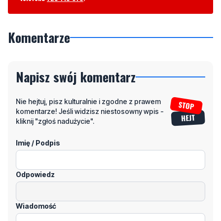
Komentarze
Napisz swój komentarz
Nie hejtuj, pisz kulturalnie i zgodne z prawem
komentarze! Jeśli widzisz niestosowny wpis -
kliknij "zgłoś nadużycie".
Imię / Podpis
Odpowiedz
Wiadomość