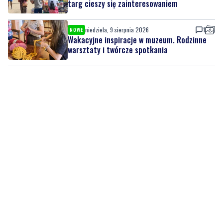
Wakacyjne inspiracje w muzeum. Rodzinne
warsztaty i twórcze spotkania