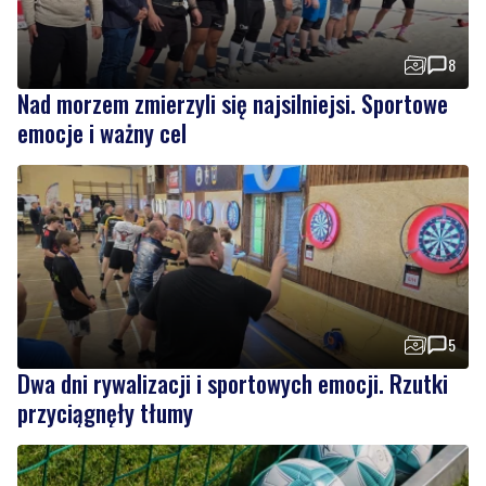
Nad morzem zmierzyli się najsilniejsi. Sportowe
emocje i ważny cel
5
Dwa dni rywalizacji i sportowych emocji. Rzutki
przyciągnęły tłumy