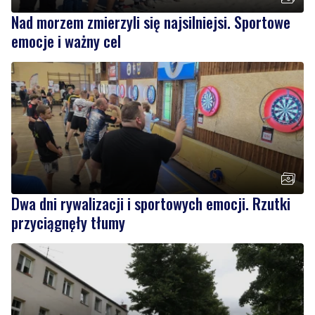
Dwa dni rywalizacji i sportowych emocji. Rzutki
przyciągnęły tłumy
NOWE