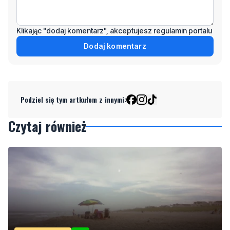
Klikając "dodaj komentarz", akceptujesz regulamin portalu
Dodaj komentarz
Podziel się tym artkułem z innymi:
Czytaj również