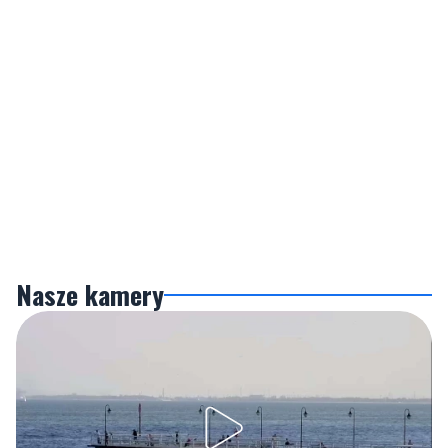
Nasze kamery