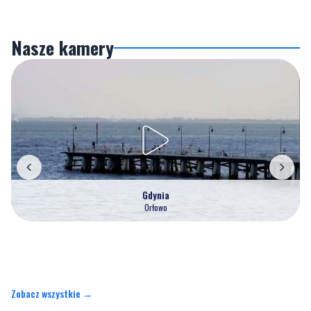
Nasze kamery
Gdynia
Orłowo
Zobacz wszystkie →