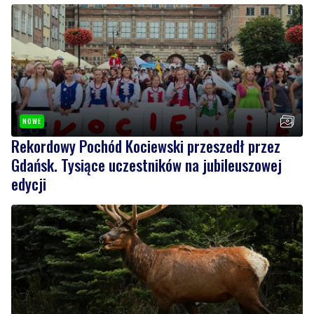
NOWE
Rekordowy Pochód Kociewski przeszedł przez
Gdańsk. Tysiące uczestników na jubileuszowej
edycji