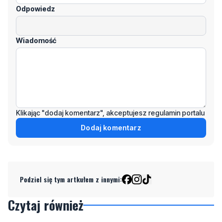
Odpowiedz
Wiadomość
Klikając "dodaj komentarz", akceptujesz regulamin portalu
Dodaj komentarz
Podziel się tym artkułem z innymi:
Czytaj również