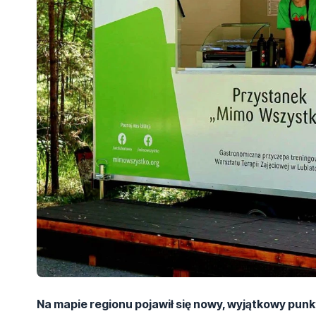
Na mapie regionu pojawił się nowy, wyjątkowy pun