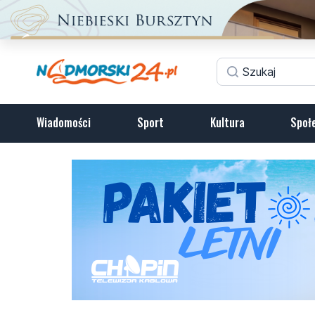
Wiadomości
Sport
Kultura
Społ