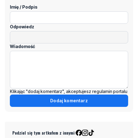
Odpowiedz
Wiadomość
Klikając "dodaj komentarz", akceptujesz regulamin portalu
Dodaj komentarz
Podziel się tym artkułem z innymi:
Czytaj również