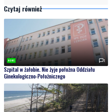
1
NOWE
Szpital w żałobie. Nie żyje położna Oddziału
Ginekologiczno-Położniczego