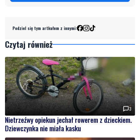
Podziel się tym artkułem z innymi:
Czytaj również
3
Nietrzeźwy opiekun jechał rowerem z dzieckiem.
Dziewczynka nie miała kasku