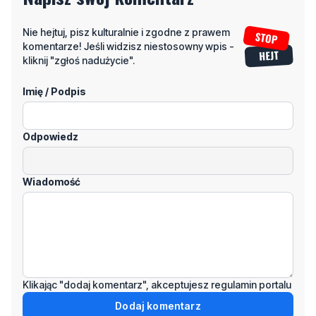
kliknij "zgłoś nadużycie".
Imię / Podpis
Odpowiedz
Wiadomość
Klikając "dodaj komentarz", akceptujesz regulamin portalu
Dodaj komentarz