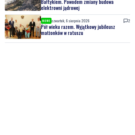
Pół wieku razem. Wyjątkowy jubileusz
małżonków w ratuszu