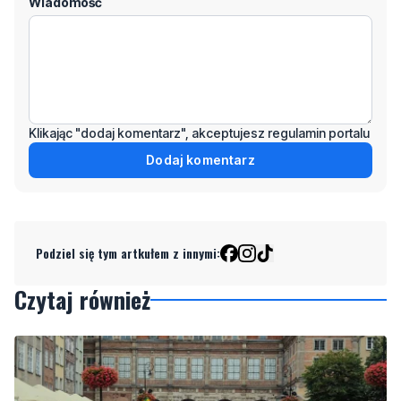
Klikając "dodaj komentarz", akceptujesz regulamin portalu
Dodaj komentarz
Podziel się tym artkułem z innymi:
Czytaj również