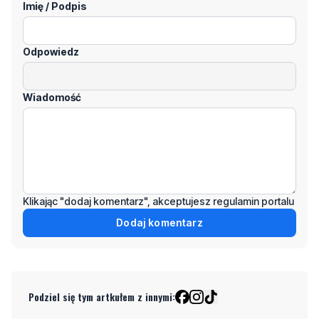
Imię / Podpis
Odpowiedz
Wiadomość
Klikając "dodaj komentarz", akceptujesz regulamin portalu
Dodaj komentarz
Podziel się tym artkułem z innymi: