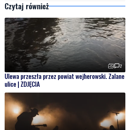
Czytaj również
2
Ulewa przeszła przez powiat wejherowski. Zalane
ulice | ZDJĘCIA