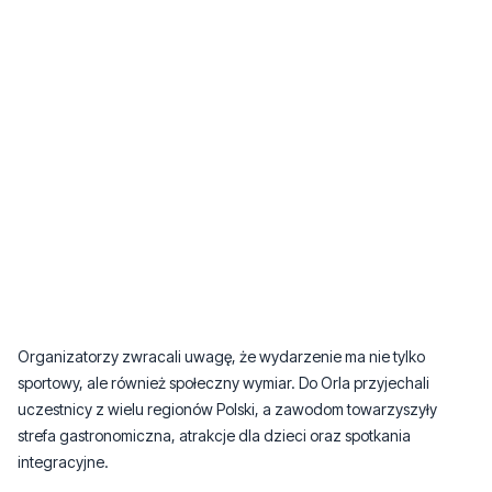
Organizatorzy zwracali uwagę, że wydarzenie ma nie tylko
sportowy, ale również społeczny wymiar. Do Orla przyjechali
uczestnicy z wielu regionów Polski, a zawodom towarzyszyły
strefa gastronomiczna, atrakcje dla dzieci oraz spotkania
integracyjne.