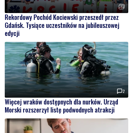
Rekordowy Pochód Kociewski przeszedł przez
Gdańsk. Tysiące uczestników na jubileuszowej
edycji
2
Więcej wraków dostępnych dla nurków. Urząd
Morski rozszerzył listę podwodnych atrakcji