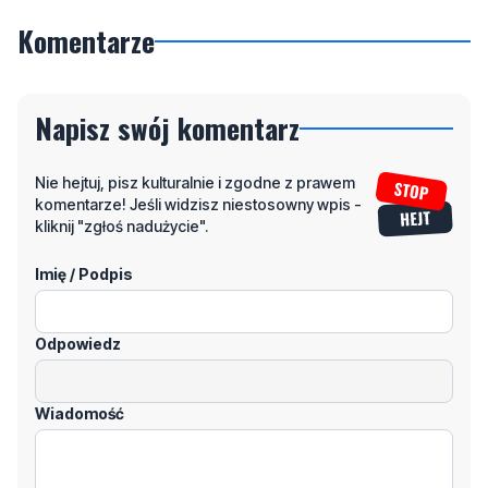
Komentarze
Napisz swój komentarz
Nie hejtuj, pisz kulturalnie i zgodne z prawem
komentarze! Jeśli widzisz niestosowny wpis -
kliknij "zgłoś nadużycie".
Imię / Podpis
Odpowiedz
Wiadomość