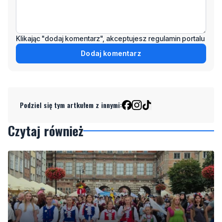
Klikając "dodaj komentarz", akceptujesz regulamin portalu
Dodaj komentarz
Podziel się tym artkułem z innymi:
Czytaj również