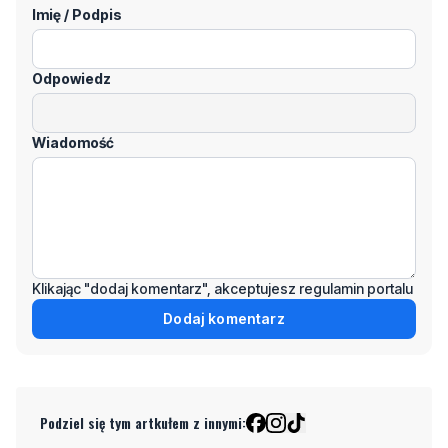
Odpowiedz
Wiadomość
Klikając "dodaj komentarz", akceptujesz regulamin portalu
Dodaj komentarz
Podziel się tym artkułem z innymi:
Czytaj również