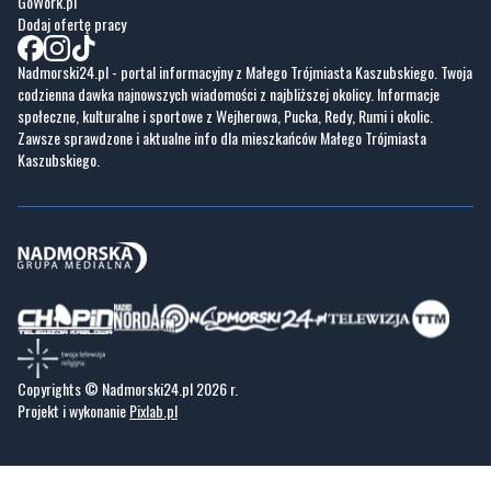
codzienna dawka najnowszych wiadomości z najbliższej okolicy. Informacje
społeczne, kulturalne i sportowe z Wejherowa, Pucka, Redy, Rumi i okolic.
Zawsze sprawdzone i aktualne info dla mieszkańców Małego Trójmiasta
Kaszubskiego.
Copyrights © Nadmorski24.pl 2026 r.
Projekt i wykonanie
Pixlab.pl