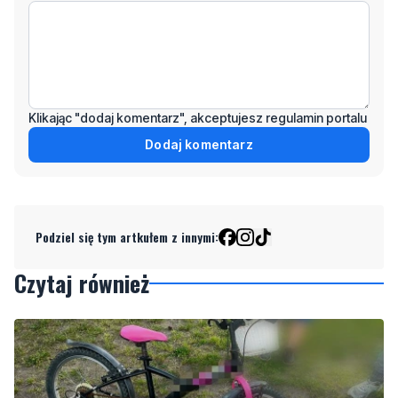
Klikając "dodaj komentarz", akceptujesz regulamin portalu
Dodaj komentarz
Podziel się tym artkułem z innymi:
Czytaj również