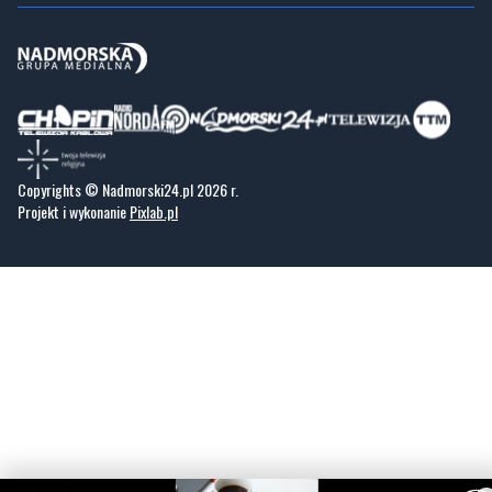
Copyrights © Nadmorski24.pl 2026 r.
Projekt i wykonanie
Pixlab.pl