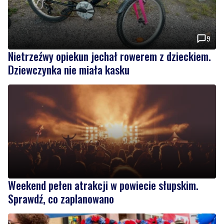
9
Nietrzeźwy opiekun jechał rowerem z dzieckiem.
Dziewczynka nie miała kasku
Weekend pełen atrakcji w powiecie słupskim.
Sprawdź, co zaplanowano