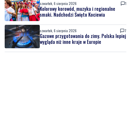
czwartek, 6 sierpnia 2026
1
Kolorowy korowód, muzyka i regionalne
smaki. Nadchodzi Święto Kociewia
czwartek, 6 sierpnia 2026
7
Gazowe przygotowania do zimy. Polska lepiej
wygląda niż inne kraje w Europie