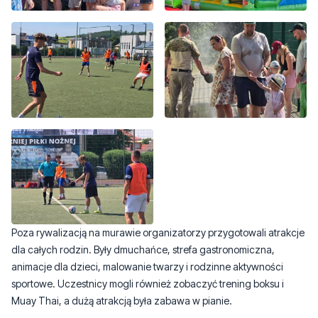
Poza rywalizacją na murawie organizatorzy przygotowali atrakcje
dla całych rodzin. Były dmuchańce, strefa gastronomiczna,
animacje dla dzieci, malowanie twarzy i rodzinne aktywności
sportowe. Uczestnicy mogli również zobaczyć trening boksu i
Muay Thai, a dużą atrakcją była zabawa w pianie.