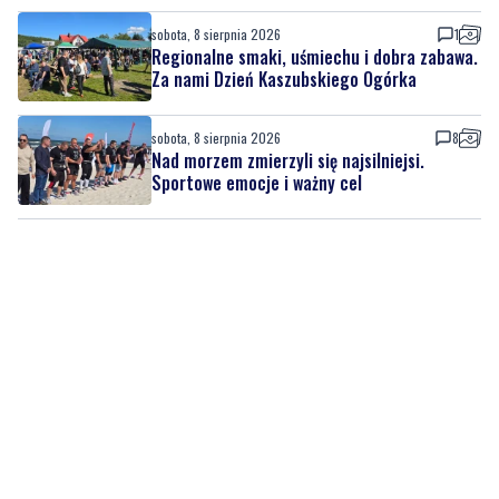
sobota, 8 sierpnia 2026
8
Nad morzem zmierzyli się najsilniejsi.
Sportowe emocje i ważny cel