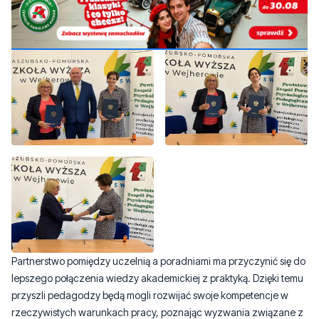
Partnerstwo pomiędzy uczelnią a poradniami ma przyczynić się do
lepszego połączenia wiedzy akademickiej z praktyką. Dzięki temu
przyszli pedagodzy będą mogli rozwijać swoje kompetencje w
rzeczywistych warunkach pracy, poznając wyzwania związane z
pomocą psychologiczno-pedagogiczną.