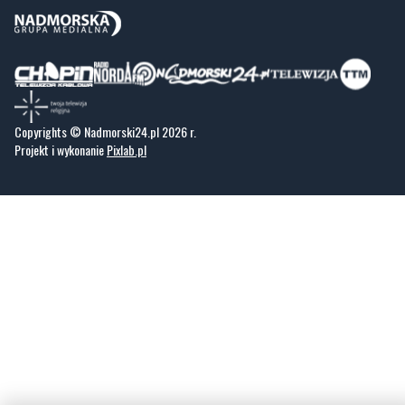
Copyrights © Nadmorski24.pl 2026 r.
Projekt i wykonanie
Pixlab.pl