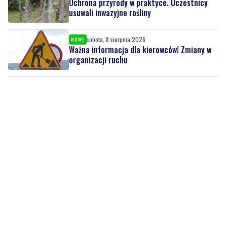
Ochrona przyrody w praktyce. Uczestnicy
usuwali inwazyjne rośliny
sobota, 8 sierpnia 2026
NOWE
Ważna informacja dla kierowców! Zmiany w
organizacji ruchu