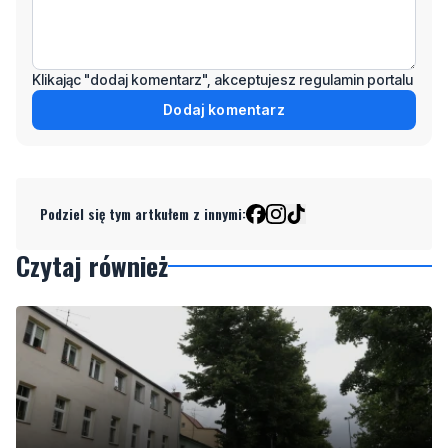
Klikając "dodaj komentarz", akceptujesz regulamin portalu
Dodaj komentarz
Podziel się tym artkułem z innymi:
Czytaj również