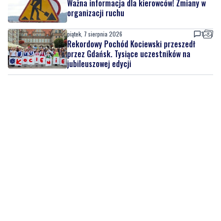
Rekordowy Pochód Kociewski przeszedł
przez Gdańsk. Tysiące uczestników na
jubileuszowej edycji