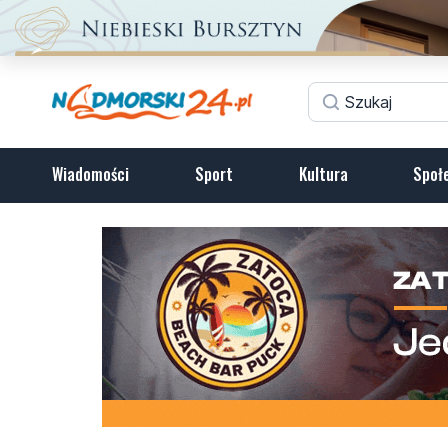
Wiadomości
Sport
Kultura
Społ