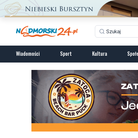
Wiadomości
Sport
Kultura
Społ