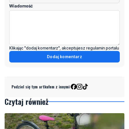
Klikając "dodaj komentarz", akceptujesz regulamin portalu
Dodaj komentarz
Podziel się tym artkułem z innymi:
Czytaj również