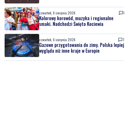
smaki. Nadchodzi Święto Kociewia
czwartek, 6 sierpnia 2026
7
Gazowe przygotowania do zimy. Polska lepiej
wygląda niż inne kraje w Europie