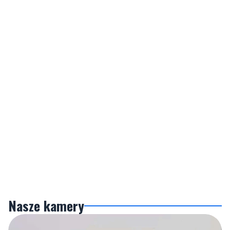
Nasze kamery