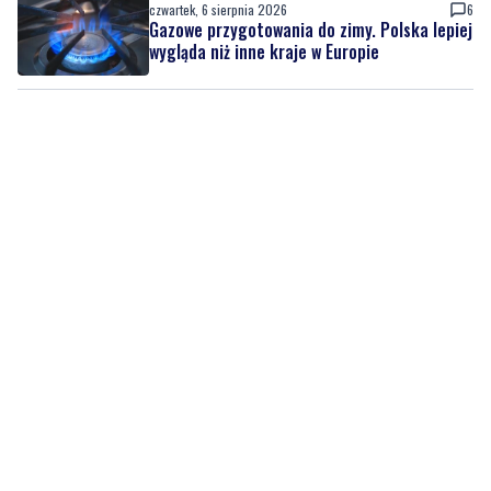
czwartek, 6 sierpnia 2026
6
Gazowe przygotowania do zimy. Polska lepiej
wygląda niż inne kraje w Europie