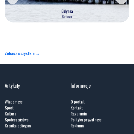
Gdynia
Orłowo
Zobacz wszystkie →
Artykuły
Informacje
Wiadomości
O portalu
Sport
Kontakt
Kultura
Regulamin
Społeczeństwo
Polityka prywatności
Kronika policyjna
Reklama