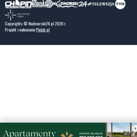
Copyrights © Nadmorski24.pl 2026 r.
Projekt i wykonanie
Pixlab.pl
×