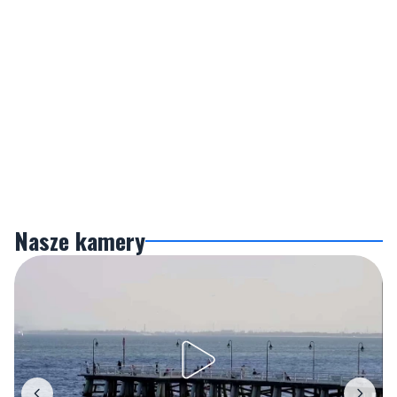
Nasze kamery