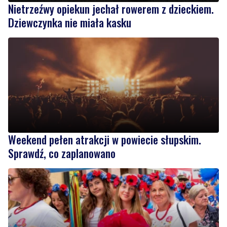
Nietrzeźwy opiekun jechał rowerem z dzieckiem.
Dziewczynka nie miała kasku
Weekend pełen atrakcji w powiecie słupskim.
Sprawdź, co zaplanowano