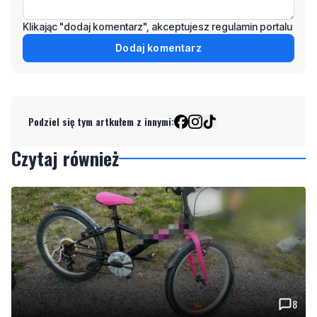
Klikając "dodaj komentarz", akceptujesz regulamin portalu
Dodaj komentarz
Podziel się tym artkułem z innymi:
Czytaj również
8