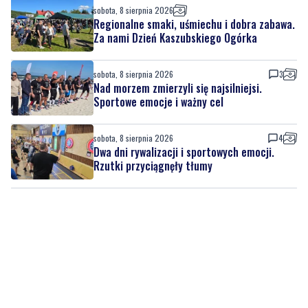
sobota, 8 sierpnia 2026
3
Nad morzem zmierzyli się najsilniejsi.
Sportowe emocje i ważny cel
sobota, 8 sierpnia 2026
4
Dwa dni rywalizacji i sportowych emocji.
Rzutki przyciągnęły tłumy