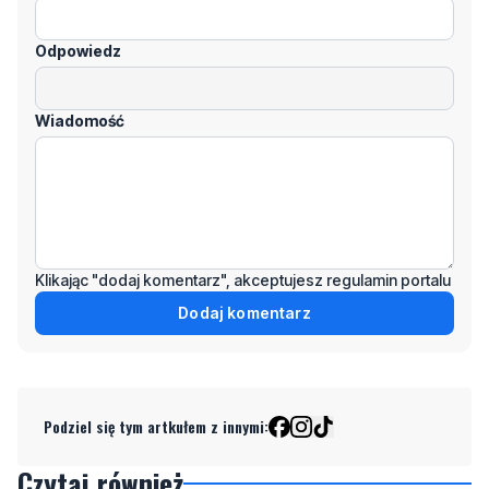
Wiadomość
Klikając "dodaj komentarz", akceptujesz regulamin portalu
Dodaj komentarz
Podziel się tym artkułem z innymi:
Czytaj również