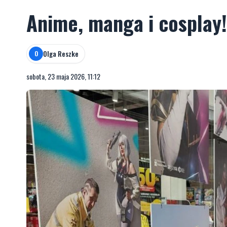
Anime, manga i cosplay
Olga Reszke
O
sobota, 23 maja 2026, 11:12