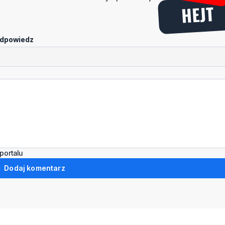
dpowiedz
portalu
Dodaj komentarz