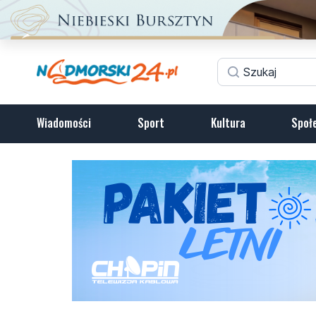
Wiadomości
Sport
Kultura
Społ