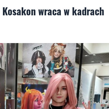
! Kosakon wraca w kadrach