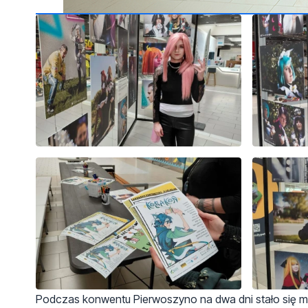
Podczas konwentu Pierwoszyno na dwa dni stało się 