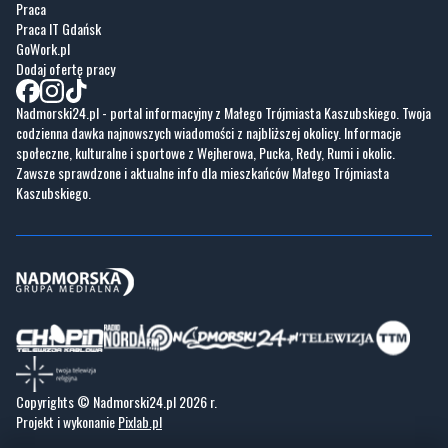
Nadmorski24.pl - portal informacyjny z Małego Trójmiasta Kaszubskiego. Twoja
codzienna dawka najnowszych wiadomości z najbliższej okolicy. Informacje
społeczne, kulturalne i sportowe z Wejherowa, Pucka, Redy, Rumi i okolic.
Zawsze sprawdzone i aktualne info dla mieszkańców Małego Trójmiasta
Kaszubskiego.
Copyrights © Nadmorski24.pl 2026 r.
Projekt i wykonanie
Pixlab.pl