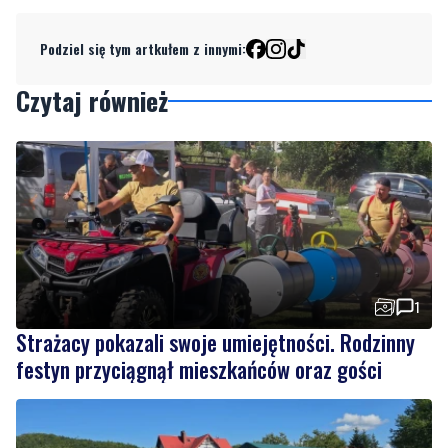
Czytaj również
1
Strażacy pokazali swoje umiejętności. Rodzinny
festyn przyciągnął mieszkańców oraz gości