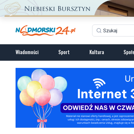
Wiadomości
Sport
Kultura
Społ