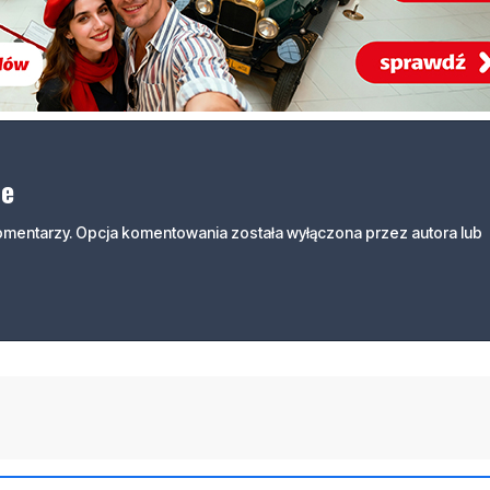
ne
komentarzy. Opcja komentowania została wyłączona przez autora lub