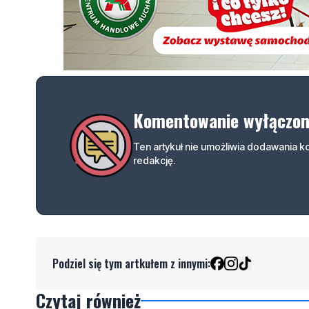
Komentowanie wyłączo
Ten artykuł nie umożliwia dodawania 
redakcję.
Podziel się tym artkułem z innymi:
Czytaj również