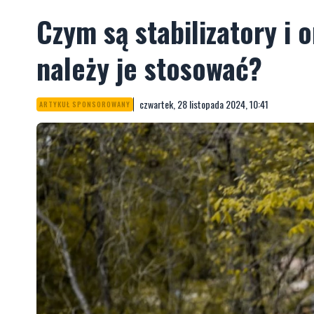
Czym są stabilizatory i 
należy je stosować?
czwartek, 28 listopada 2024, 10:41
ARTYKUŁ SPONSOROWANY