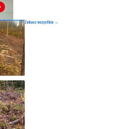
Zobacz wszystkie →