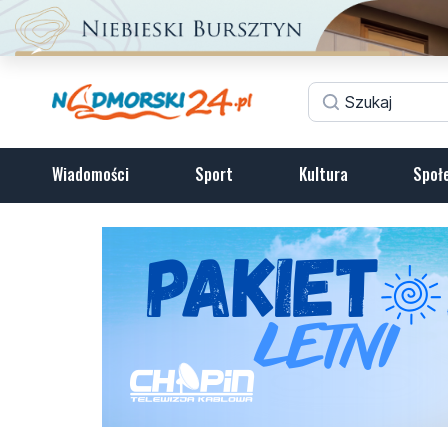
Wiadomości
Sport
Kultura
Społ