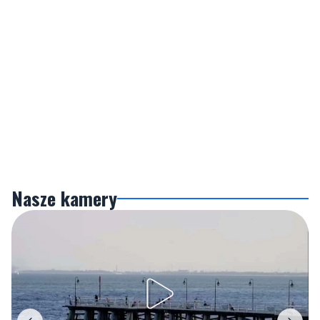
Nasze kamery