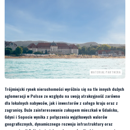
MATERIAŁ PARTNERA
Trójmiejski rynek nieruchomości wyróżnia się na tle innych dużych
aglomeracji w Polsce ze względu na swoją atrakcyjność zarówno
dla lokalnych nabywców, jak i inwestorów z całego kraju oraz z
zagranicy. Duże zainteresowanie zakupem mieszkań w Gdańsku,
Gdyni i Sopocie wynika z połączenia wyjątkowych walorów
geograficznych, dynamicznego rozwoju infrastruktury oraz