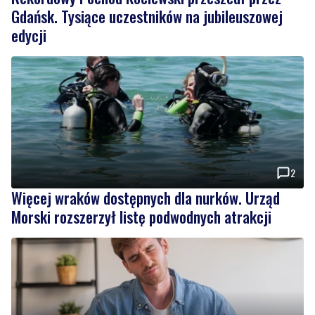
Gdańsk. Tysiące uczestników na jubileuszowej
edycji
2
Więcej wraków dostępnych dla nurków. Urząd
Morski rozszerzył listę podwodnych atrakcji