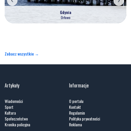
Gdynia
Orłowo
Zobacz wszystkie →
Artykuły
Informacje
Wiadomości
O portalu
Sport
Kontakt
Kultura
Regulamin
Społeczeństwo
Polityka prywatności
Kronika policyjna
Reklama