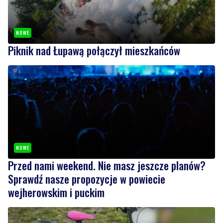
NOWE
Piknik nad Łupawą połączył mieszkańców
NOWE
Przed nami weekend. Nie masz jeszcze planów?
Sprawdź nasze propozycje w powiecie
wejherowskim i puckim