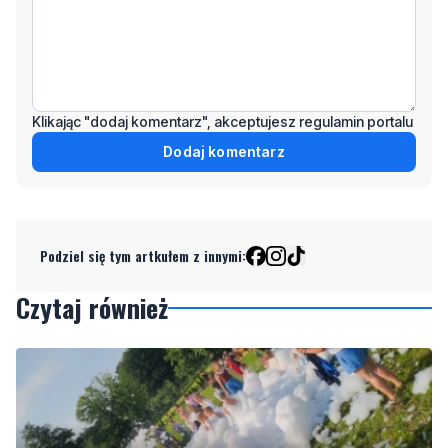
Klikając "dodaj komentarz", akceptujesz regulamin portalu
Dodaj komentarz
Podziel się tym artkułem z innymi:
Czytaj również