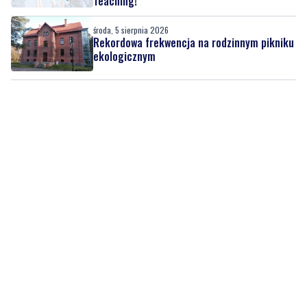
ekologicznym