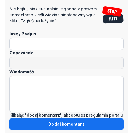
Nie hejtuj, pisz kulturalnie i zgodne z prawem
komentarze! Jeśli widzisz niestosowny wpis -
kliknij "zgłoś nadużycie".
Imię / Podpis
Odpowiedz
Wiadomość
Klikając "dodaj komentarz", akceptujesz regulamin portalu
Dodaj komentarz