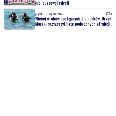
jubileuszowej edycji
piątek, 7 sierpnia 2026
3
Więcej wraków dostępnych dla nurków. Urząd
Morski rozszerzył listę podwodnych atrakcji