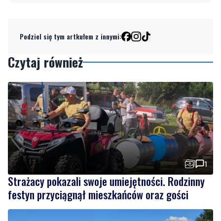
Podziel się tym artkułem z innymi:
Czytaj również
1
Strażacy pokazali swoje umiejętności. Rodzinny
festyn przyciągnął mieszkańców oraz gości